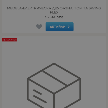
MEDELA-ЕЛЕКТРИЧЕСКА ДВУФАЗНА ПОМПА SWING
FLEX
Арт.№: 6853
ДЕТАЙЛИ
НЕНАЛИЧЕН