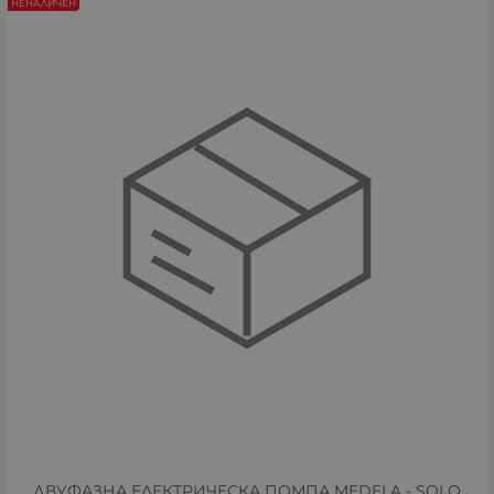
НЕНАЛИЧЕН
ДВУФАЗНА ЕЛЕКТРИЧЕСКА ПОМПА MEDELA - SOLO