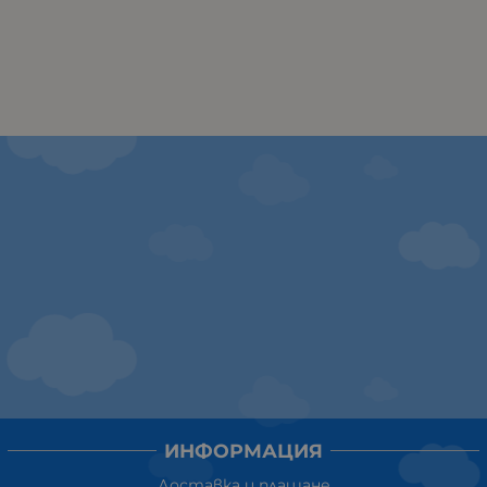
ИНФОРМАЦИЯ
Доставка и плащане