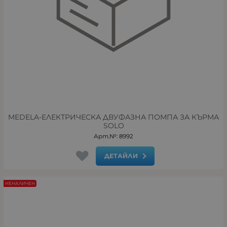
MEDELA-ЕЛЕКТРИЧЕСКА ДВУФАЗНА ПОМПА ЗА КЪРМА
SOLO
Арт.№: 8992
ДЕТАЙЛИ
НЕНАЛИЧЕН