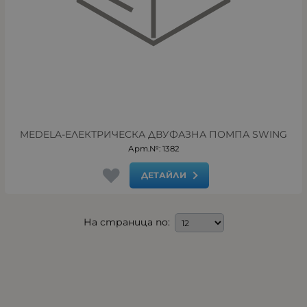
MEDELA-ЕЛЕКТРИЧЕСКА ДВУФАЗНА ПОМПА SWING
Арт.№: 1382
ДЕТАЙЛИ
На страница по: