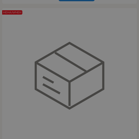
НЕНАЛИЧЕН