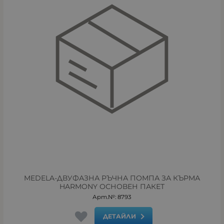
MEDELA-ДВУФАЗНА РЪЧНА ПОМПА ЗА КЪРМА
HARMONY ОСНОВЕН ПАКЕТ
Арт.№: 8793
ДЕТАЙЛИ