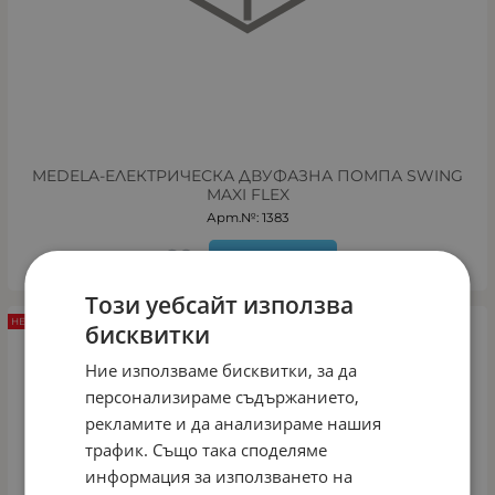
MEDELA-ЕЛЕКТРИЧЕСКА ДВУФАЗНА ПОМПА SWING
MAXI FLEX
Арт.№: 1383
ДЕТАЙЛИ
Този уебсайт използва
НЕНАЛИЧЕН
бисквитки
Ние използваме бисквитки, за да
персонализираме съдържанието,
рекламите и да анализираме нашия
трафик. Също така споделяме
информация за използването на