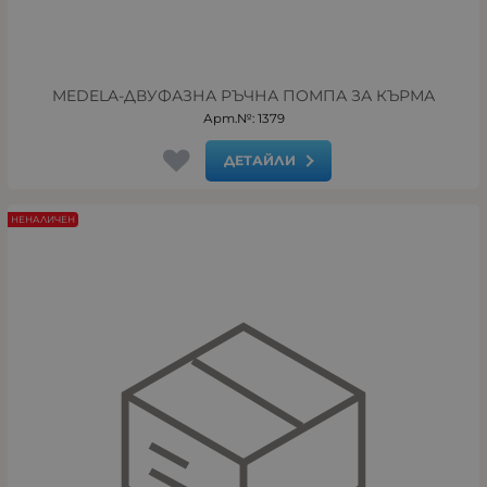
MEDELA-ДВУФАЗНА РЪЧНА ПОМПА ЗА КЪРМА
Арт.№: 1379
ДЕТАЙЛИ
НЕНАЛИЧЕН