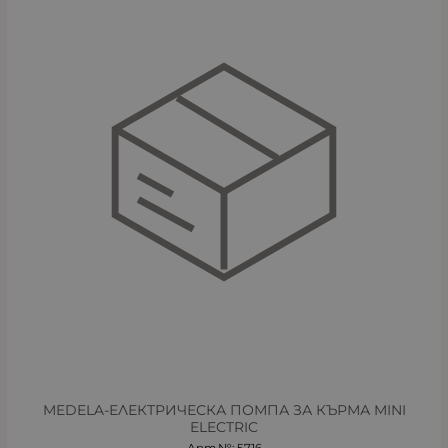
MEDELA-ЕЛЕКТРИЧЕСКА ПОМПА ЗА КЪРМА MINI
ELECTRIC