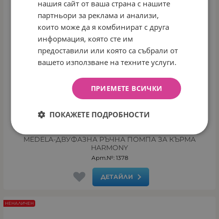
нашия сайт от ваша страна с нашите
партньори за реклама и анализи,
които може да я комбинират с друга
информация, която сте им
предоставили или която са събрали от
вашето използване на техните услуги.
ПРИЕМЕТЕ ВСИЧКИ
ПОКАЖЕТЕ ПОДРОБНОСТИ
MEDELA-ДВУФАЗНА РЪЧНА ПОМПА ЗА КЪРМА
HARMONY
Арт.№: 1378
ДЕТАЙЛИ
НЕНАЛИЧЕН