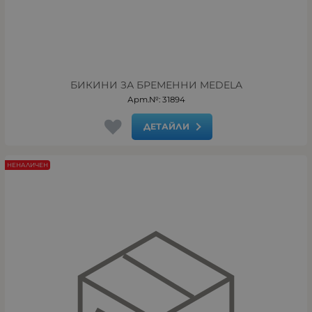
БИКИНИ ЗА БРЕМЕННИ MEDELA
Арт.№: 31894
ДЕТАЙЛИ
НЕНАЛИЧЕН