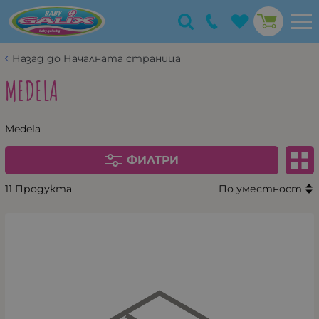
Назад до Началната страница
MEDELA
Medela
ФИЛТРИ
11 Продукта
По уместност