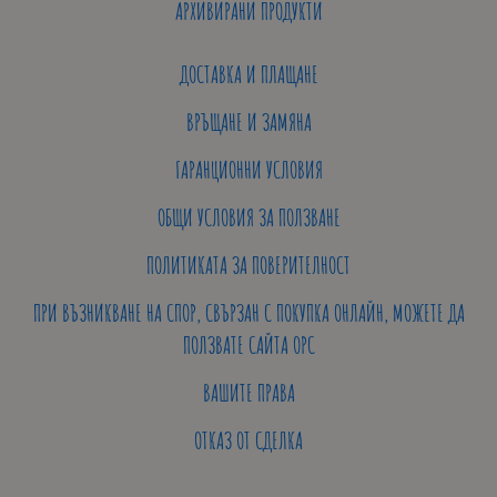
АРХИВИРАНИ ПРОДУКТИ
ДОСТАВКА И ПЛАЩАНЕ
ВРЪЩАНЕ И ЗАМЯНА
ГАРАНЦИОННИ УСЛОВИЯ
ОБЩИ УСЛОВИЯ ЗА ПОЛЗВАНЕ
ПОЛИТИКАТА ЗА ПОВЕРИТЕЛНОСТ
ПРИ ВЪЗНИКВАНЕ НА СПОР, СВЪРЗАН С ПОКУПКА ОНЛАЙН, МОЖЕТЕ ДА
ПОЛЗВАТЕ САЙТА ОРС
ВАШИТЕ ПРАВА
ОТКАЗ ОТ СДЕЛКА