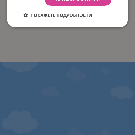
ПОКАЖЕТЕ ПОДРОБНОСТИ