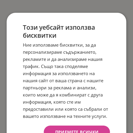
Този уебсайт използва
бисквитки
Ние използваме бисквитки, за да
персонализираме съдържанието,
рекламите и да анализираме нашия
трафик. Също така споделяме
информация за използването на
нашия сайт от ваша страна с нашите
партньори за реклама и анализи,
които може да я комбинират с друга
информация, която сте им
предоставили или която са събрали от
вашето използване на техните услуги.
ПРИЕМЕТЕ ВСИЧКИ