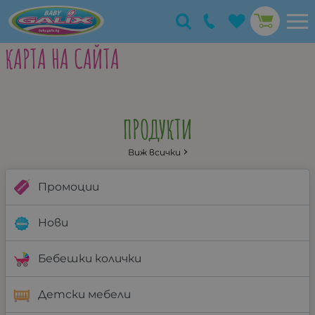
КАРТА НА САЙТА
ПРОДУКТИ
Виж всички
Промоции
Нови
Бебешки колички
Детски мебели