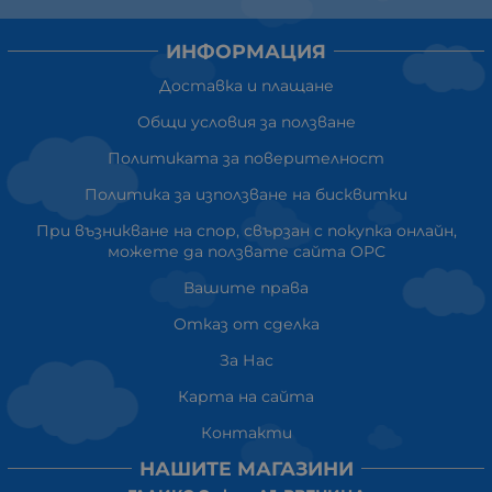
ИНФОРМАЦИЯ
Доставка и плащане
Общи условия за ползване
Политиката за поверителност
Политика за използване на бисквитки
При възникване на спор, свързан с покупка онлайн,
можете да ползвате сайта ОРС
Вашите права
Отказ от сделка
За Нас
Карта на сайта
Контакти
НАШИТЕ МАГАЗИНИ