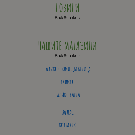
НОВИНИ
Виж всички
НАШИТЕ МАГАЗИНИ
Виж всички
ГАЛИКС СОФИЯ ДЪРВЕНИЦА
ГАЛИКС
ГАЛИКС ВАРНА
ЗА НАС
КОНТАКТИ