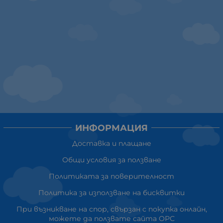
ИНФОРМАЦИЯ
Доставка и плащане
Общи условия за ползване
Политиката за поверителност
Политика за използване на бисквитки
При възникване на спор, свързан с покупка онлайн,
можете да ползвате сайта ОРС