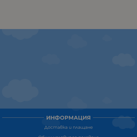
ИНФОРМАЦИЯ
Доставка и плащане