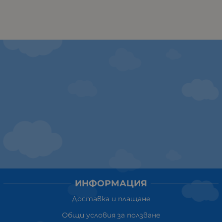
ИНФОРМАЦИЯ
Доставка и плащане
Общи условия за ползване