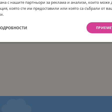
рана с нашите партньори за реклама и анализи, които може
ция, която сте им предоставили или която са събрали от в
и.
ПОДРОБНОСТИ
ПРИЕМЕ