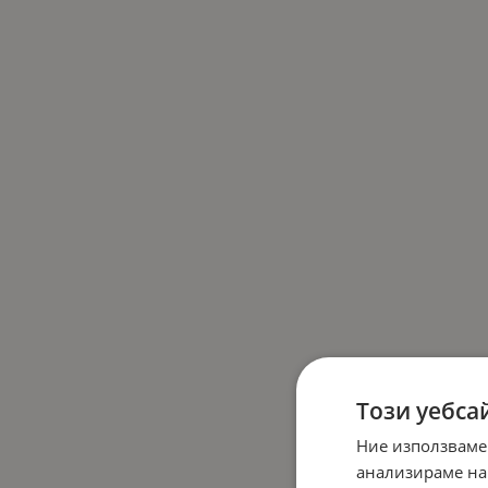
Този уебса
Ние използваме
анализираме на