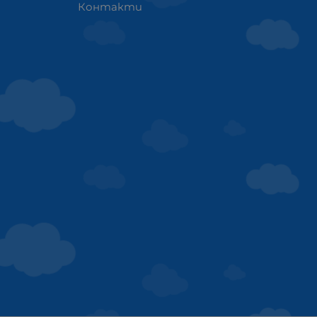
Контакти