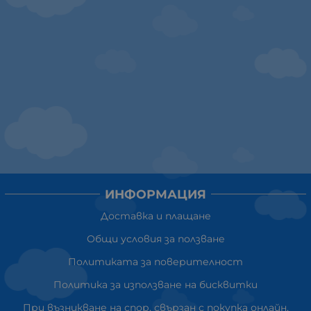
ИНФОРМАЦИЯ
Доставка и плащане
Общи условия за ползване
Политиката за поверителност
Политика за използване на бисквитки
При възникване на спор, свързан с покупка онлайн,