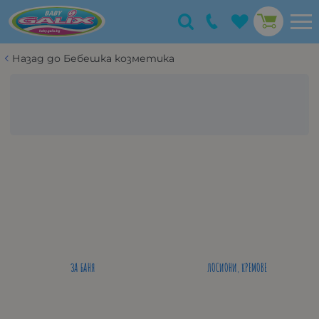
Назад до Бебешка козметика
ЗА БАНЯ
ЛОСИОНИ, КРЕМОВЕ