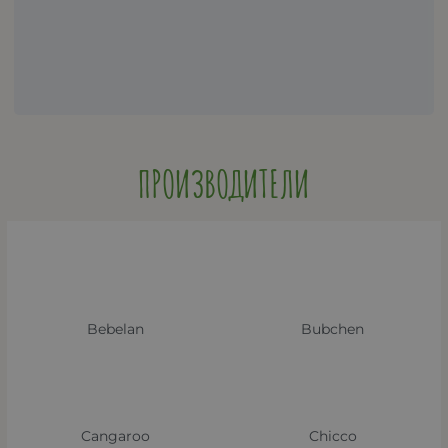
ПРОИЗВОДИТЕЛИ
Bebelan
Bubchen
Cangaroo
Chicco