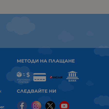
МЕТОДИ НА ПЛАЩАНЕ
СЛЕДВАЙТЕ НИ
r
:
er
: