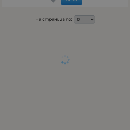
На страница по: