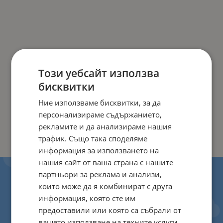
Този уебсайт използва
бисквитки
Ние използваме бисквитки, за да
персонализираме съдържанието,
рекламите и да анализираме нашия
трафик. Също така споделяме
информация за използването на
нашия сайт от ваша страна с нашите
партньори за реклама и анализи,
които може да я комбинират с друга
информация, която сте им
предоставили или която са събрали от
вашето използване на техните услуги.