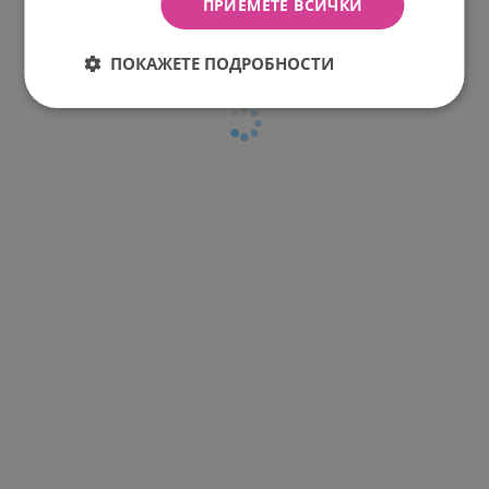
ПРИЕМЕТЕ ВСИЧКИ
ПОКАЖЕТЕ ПОДРОБНОСТИ