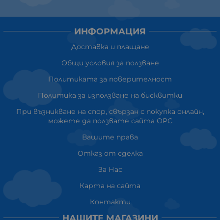
ИНФОРМАЦИЯ
Доставка и плащане
Общи условия за ползване
Политиката за поверителност
Политика за използване на бисквитки
При възникване на спор, свързан с покупка онлайн,
можете да ползвате сайта ОРС
Вашите права
Отказ от сделка
За Нас
Карта на сайта
Контакти
НАШИТЕ МАГАЗИНИ