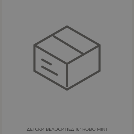
ДЕТСКИ ВЕЛОСИПЕД 16" ROBO MINT