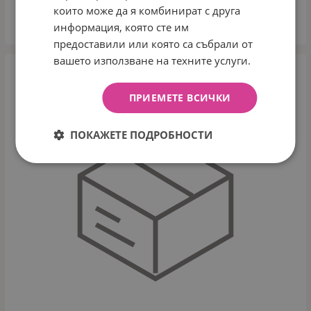
които може да я комбинират с друга
информация, която сте им
КУПИ
предоставили или която са събрали от
вашето използване на техните услуги.
ПРИЕМЕТЕ ВСИЧКИ
ПОКАЖЕТЕ ПОДРОБНОСТИ