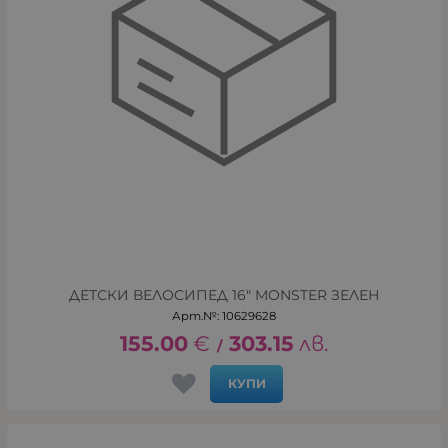
ДЕТСКИ ВЕЛОСИПЕД 16" MONSTER ЗЕЛЕН
Арт.№: 10629628
155.00
€
303.15
лв.
/
КУПИ