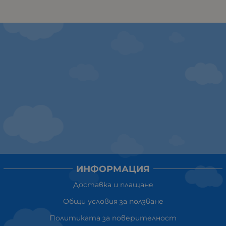
ИНФОРМАЦИЯ
Доставка и плащане
Общи условия за ползване
Политиката за поверителност