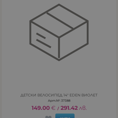
ДЕТСКИ ВЕЛОСИПЕД 14" EDEN ВИОЛЕТ
Арт.№: 37388
149.00
€
291.42
лв.
/