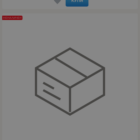
КУПИ
НЕНАЛИЧЕН