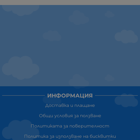
ИНФОРМАЦИЯ
Доставка и плащане
Общи условия за ползване
Политиката за поверителност
Политика за използване на бисквитки