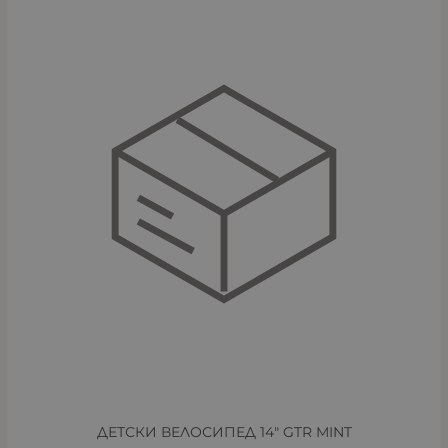
ДЕТСКИ ВЕЛОСИПЕД 14" GTR MINT