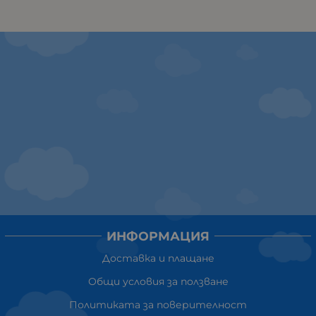
ИНФОРМАЦИЯ
Доставка и плащане
Общи условия за ползване
Политиката за поверителност