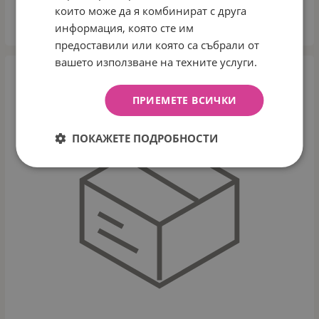
които може да я комбинират с друга
информация, която сте им
КУПИ
предоставили или която са събрали от
вашето използване на техните услуги.
ПРИЕМЕТЕ ВСИЧКИ
ПОКАЖЕТЕ ПОДРОБНОСТИ