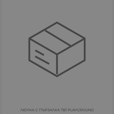
ЛЮЛКА С ПЪРЗАЛКА 7В1 PLAYGROUND