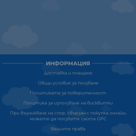
ИНФОРМАЦИЯ
Доставка и плащане
Общи условия за ползване
Политиката за поверителност
Политика за използване на бисквитки
При възникване на спор, свързан с покупка онлайн,
можете да ползвате сайта ОРС
Вашите права