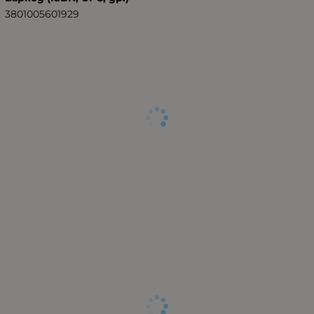
3801005601929