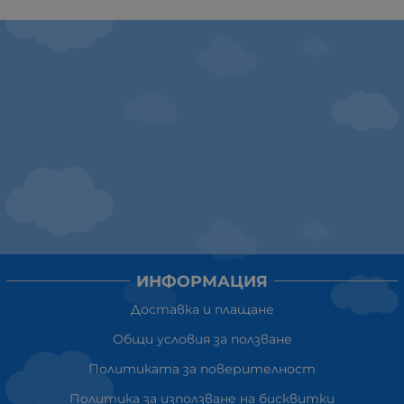
ИНФОРМАЦИЯ
Доставка и плащане
Общи условия за ползване
Политиката за поверителност
Политика за използване на бисквитки