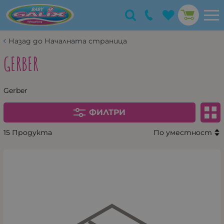
Назад до Началната страница
GERBER
Gerber
ФИЛТРИ
15 Продукта
По уместност