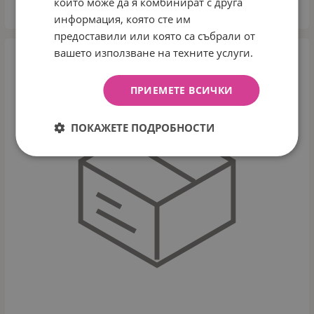
които може да я комбинират с друга
КУПИ
информация, която сте им
предоставили или която са събрали от
вашето използване на техните услуги.
ПРИЕМЕТЕ ВСИЧКИ
ПОКАЖЕТЕ ПОДРОБНОСТИ