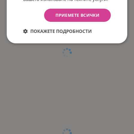
ПРИЕМЕТЕ ВСИЧКИ
ПОКАЖЕТЕ ПОДРОБНОСТИ