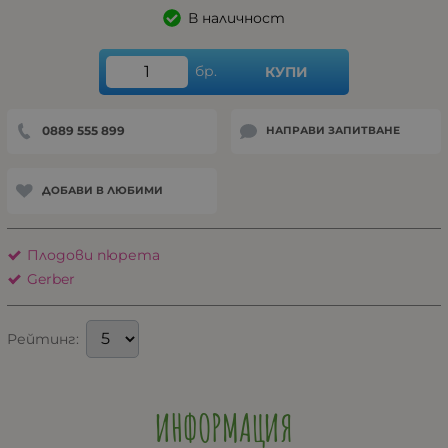
В наличност
бр.
КУПИ
0889 555 899
НАПРАВИ ЗАПИТВАНЕ
ДОБАВИ В ЛЮБИМИ
Плодови пюрета
Gerber
Рейтинг:
ИНФОРМАЦИЯ