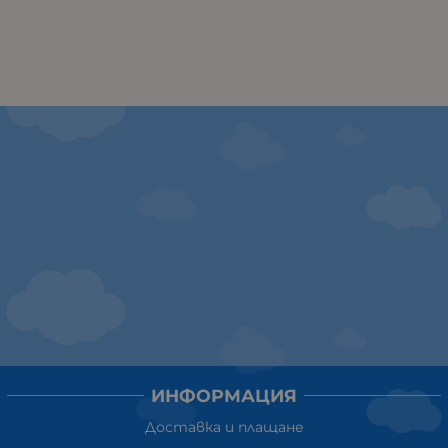
ИНФОРМАЦИЯ
Доставка и плащане