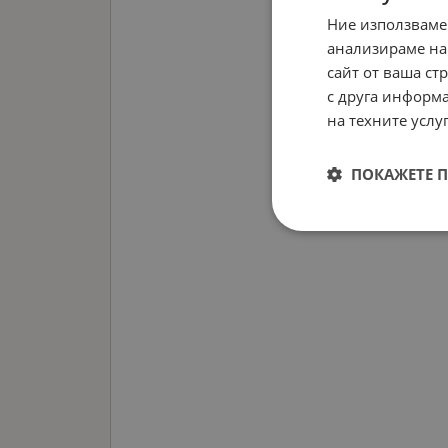
Ние използваме
анализираме на
сайт от ваша ст
с друга информа
на техните услуг
ПОКАЖЕТЕ 