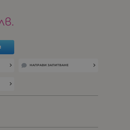
лв.
И
НАПРАВИ ЗАПИТВАНЕ