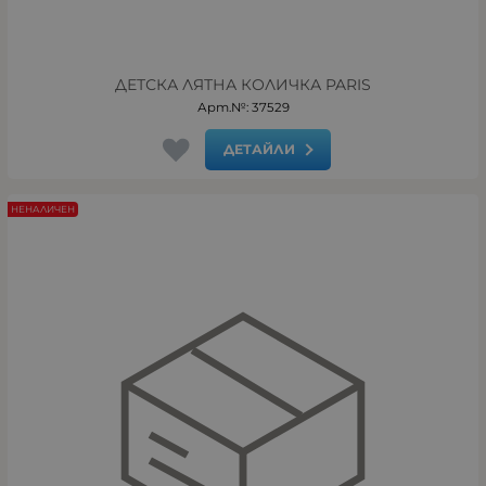
ДЕТСКА ЛЯТНА КОЛИЧКА PARIS
Арт.№: 37529
ДЕТАЙЛИ
НЕНАЛИЧЕН