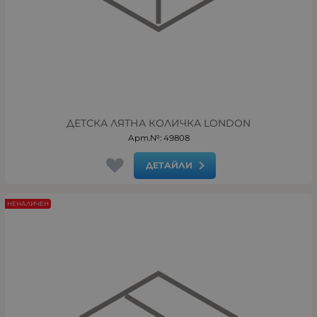
ДЕТСКА ЛЯТНА КОЛИЧКА LONDON
Арт.№: 49808
ДЕТАЙЛИ
НЕНАЛИЧЕН