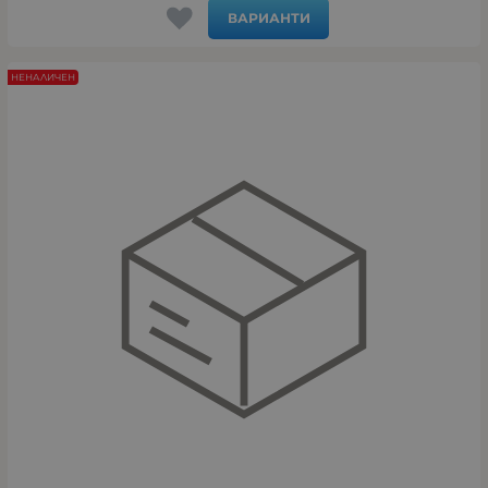
ВАРИАНТИ
НЕНАЛИЧЕН