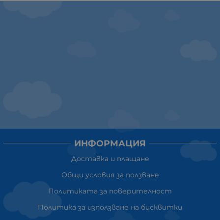
ИНФОРМАЦИЯ
Доставка и плащане
Общи условия за ползване
Политиката за поверителност
Политика за използване на бисквитки