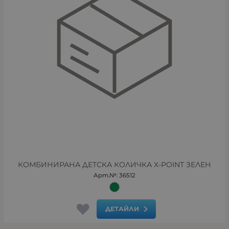
КОМБИНИРАНА ДЕТСКА КОЛИЧКА X-POINT ЗЕЛЕН
Арт.№: 36512
ДЕТАЙЛИ