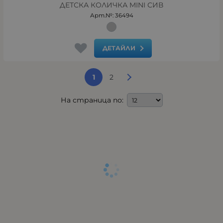
ДЕТСКА КОЛИЧКА MINI СИВ
Арт.№: 36494
ДЕТАЙЛИ
1
2
На страница по: