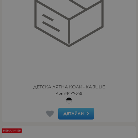
ДЕТСКА ЛЯТНА КОЛИЧКА JULIE
Арт.№: 47649
ДЕТАЙЛИ
НЕНАЛИЧЕН