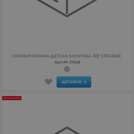
КОМБИНИРАНА ДЕТСКА КОЛИЧКА 2В1 STEFANIE
Арт.№: 37528
ДЕТАЙЛИ
НЕНАЛИЧЕН