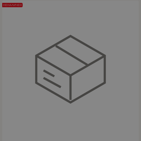
НЕНАЛИЧЕН