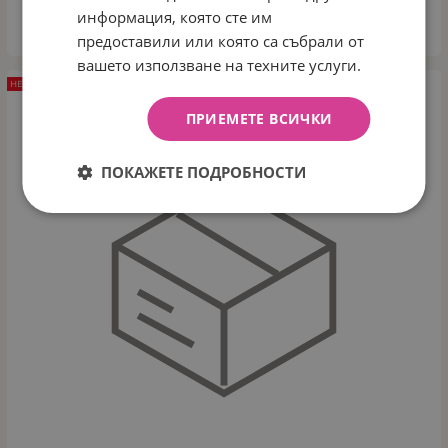
информация, която сте им
ДЕТАЙЛИ
предоставили или която са събрали от
вашето използване на техните услуги.
НЕНАЛИЧЕН
ПРИЕМЕТЕ ВСИЧКИ
ПОКАЖЕТЕ ПОДРОБНОСТИ