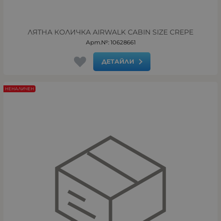
ЛЯТНА КОЛИЧКA AIRWALK CABIN SIZE CREPE
Арт.№: 10628661
ДЕТАЙЛИ
НЕНАЛИЧЕН