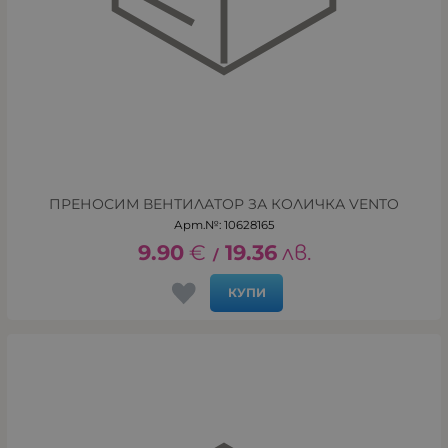
ПРЕНОСИМ ВЕНТИЛАТОР ЗА КОЛИЧКА VENTO
Арт.№: 10628165
9.90
€
19.36
лв.
/
КУПИ