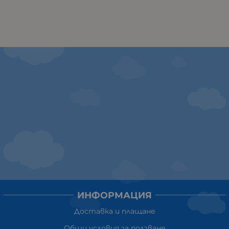
ИНФОРМАЦИЯ
Доставка и плащане
Общи условия за ползване