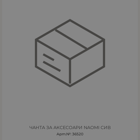
ЧАНТА ЗА АКСЕСОАРИ NAOMI СИВ
Арт.№: 36520