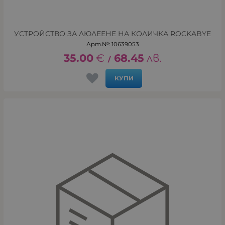
УСТРОЙСТВО ЗА ЛЮЛЕЕНЕ НА КОЛИЧКА ROCKABYE
Арт.№: 10639053
35.00
€
68.45
лв.
/
КУПИ