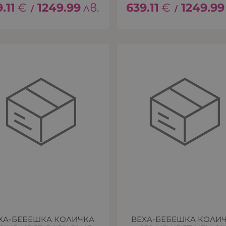
.11
€
1249.99
лв.
639.11
€
1249.99
/
/
XA-БЕБЕШКА КОЛИЧКА
BEXA-БЕБЕШКА КОЛИ