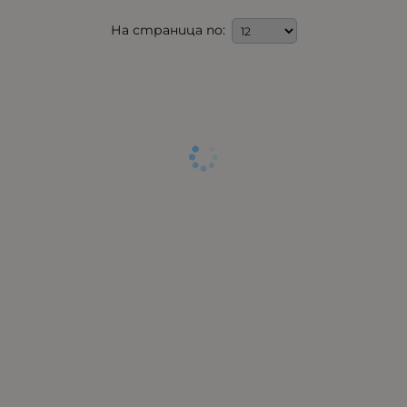
На страница по: