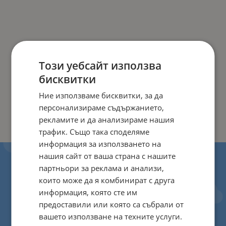
Този уебсайт използва
бисквитки
Ние използваме бисквитки, за да
персонализираме съдържанието,
рекламите и да анализираме нашия
трафик. Също така споделяме
информация за използването на
нашия сайт от ваша страна с нашите
партньори за реклама и анализи,
които може да я комбинират с друга
информация, която сте им
предоставили или която са събрали от
вашето използване на техните услуги.