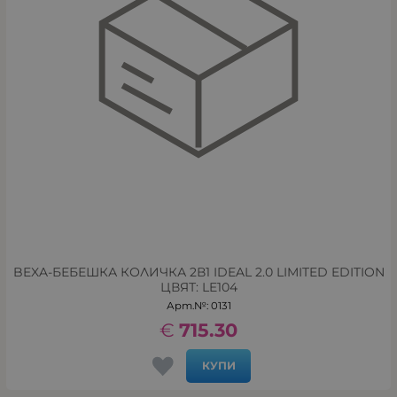
BEXA-БЕБЕШКА КОЛИЧКА 2В1 IDEAL 2.0 LIMITED EDITION
ЦВЯТ: LE104
Арт.№: 0131
€
715.30
КУПИ