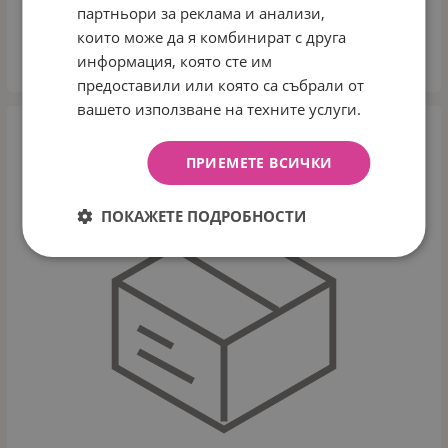
партньори за реклама и анализи,
€
1.69
които може да я комбинират с друга
информация, която сте им
КУПИ
предоставили или която са събрали от
вашето използване на техните услуги.
ПРИЕМЕТЕ ВСИЧКИ
ПОКАЖЕТЕ ПОДРОБНОСТИ