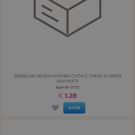
BEBELAN-ЗЕЛЕНЧУКОВА СУПА С ПИЛЕ И ОРИЗ
6М+190ГР
Арт.№: 5772
€
1.28
КУПИ