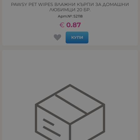
PAWSY PET WIPES ВЛАЖНИ КЪРПИ ЗА ДОМАШНИ
ЛЮБИМЦИ 20 БР.
Арт.№: 52118
€
0.87
КУПИ