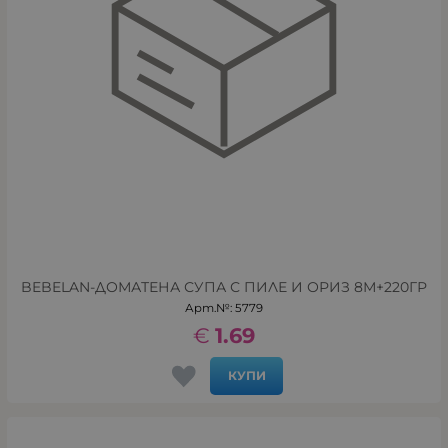
BEBELAN-ДОМАТЕНА СУПА С ПИЛЕ И ОРИЗ 8М+220ГР
Арт.№: 5779
€
1.69
КУПИ