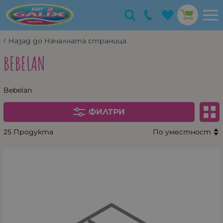
Назад до Началната страница
BEBELAN
Bebelan
ФИЛТРИ
25 Продукта
По уместност