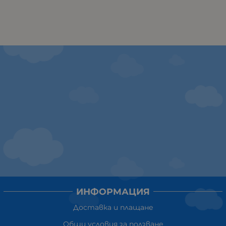
ИНФОРМАЦИЯ
Доставка и плащане
Общи условия за ползване