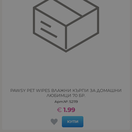
PAWSY PET WIPES ВЛАЖНИ КЪРПИ ЗА ДОМАШНИ
ЛЮБИМЦИ 70 БР.
Арт.№: 52119
€
1.99
КУПИ