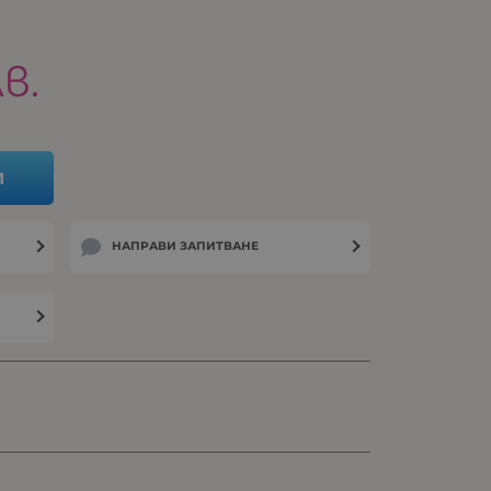
лв.
И
НАПРАВИ ЗАПИТВАНЕ