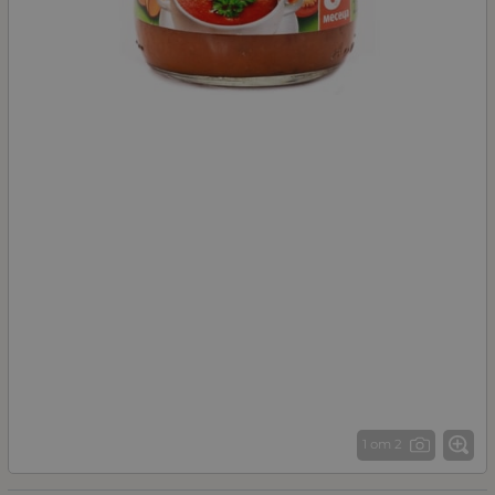
1 от 2