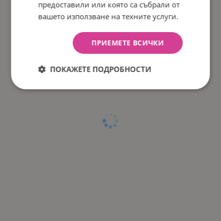
предоставили или която са събрали от
вашето използване на техните услуги.
ПРИЕМЕТЕ ВСИЧКИ
ПОКАЖЕТЕ ПОДРОБНОСТИ