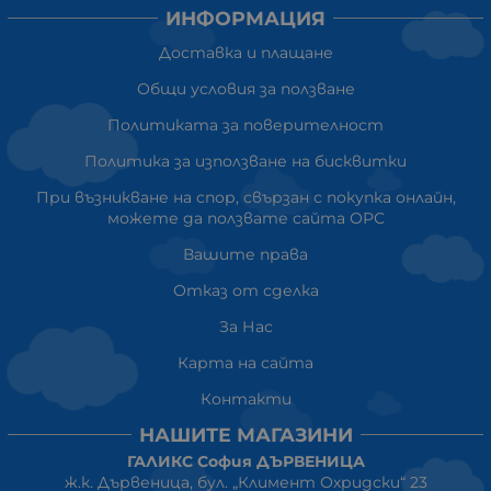
ИНФОРМАЦИЯ
Доставка и плащане
Общи условия за ползване
Политиката за поверителност
Политика за използване на бисквитки
При възникване на спор, свързан с покупка онлайн,
можете да ползвате сайта ОРС
Вашите права
Отказ от сделка
За Нас
Карта на сайта
Контакти
НАШИТЕ МАГАЗИНИ
ГАЛИКС София ДЪРВЕНИЦА
ж.к. Дървеница, бул. „Климент Охридски“ 23