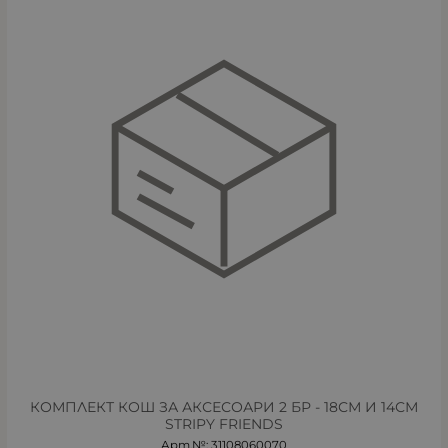
КОМПЛЕКТ КОШ ЗА АКСЕСОАРИ 2 БР - 18СМ И 14СМ
STRIPY FRIENDS
Арт.№: 31108060070