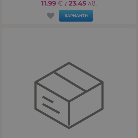
11.99
€
23.45
лв.
/
ВАРИАНТИ