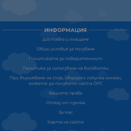
ИНФОРМАЦИЯ
Доставка и плащане
Общи условия за ползване
Политиката за поверителност
Политика за използване на бисквитки
При възникване на спор, свързан с покупка онлайн,
можете да ползвате сайта ОРС
Вашите права
Отказ от сделка
За Нас
Карта на сайта