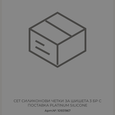
СЕТ СИЛИКОНОВИ ЧЕТКИ ЗА ШИШЕТА 3 БР С
ПОСТАВКА PLATINUM SILICONE
Арт.№: 10931967