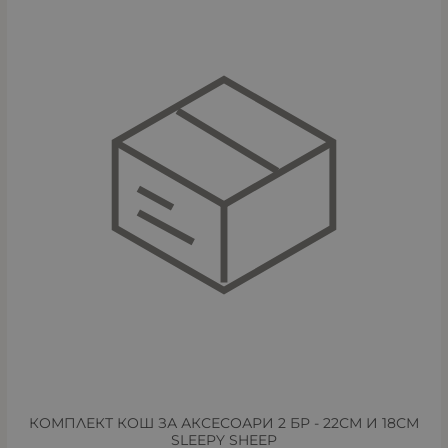
КОМПЛЕКТ КОШ ЗА АКСЕСОАРИ 2 БР - 22СМ И 18СМ
SLEEPY SHEEP