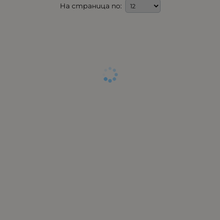
На страница по: