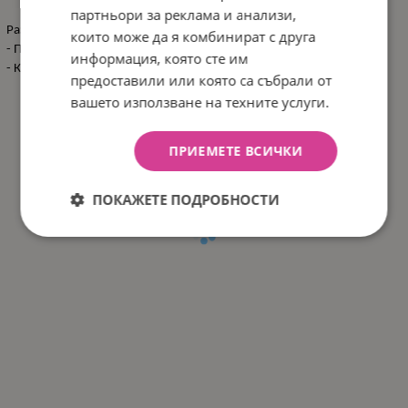
партньори за реклама и анализи,
Размери:
които може да я комбинират с друга
- Продукт: 21х22х22 см / 0.23 кг
информация, която сте им
- Кашон: 82х45х70 см / 6.79 кг / 21 бр/кашон
предоставили или която са събрали от
вашето използване на техните услуги.
ПРИЕМЕТЕ ВСИЧКИ
ПОКАЖЕТЕ ПОДРОБНОСТИ