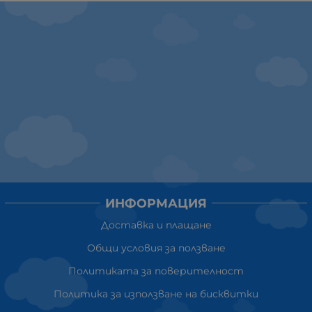
ИНФОРМАЦИЯ
Доставка и плащане
Общи условия за ползване
Политиката за поверителност
Политика за използване на бисквитки