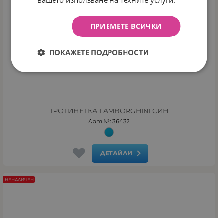
ПРИЕМЕТЕ ВСИЧКИ
ПОКАЖЕТЕ ПОДРОБНОСТИ
ТРОТИНЕТКА LAMBORGHINI СИН
Арт.№: 36432
ДЕТАЙЛИ
НЕНАЛИЧЕН