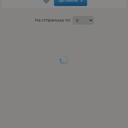
ДЕТАЙЛИ
На страница по: