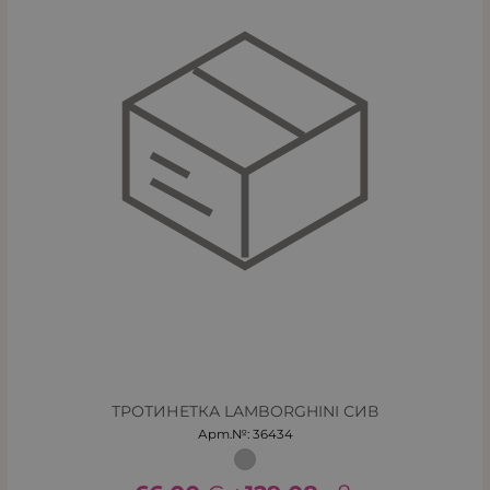
ТРОТИНЕТКА LAMBORGHINI СИВ
Арт.№: 36434