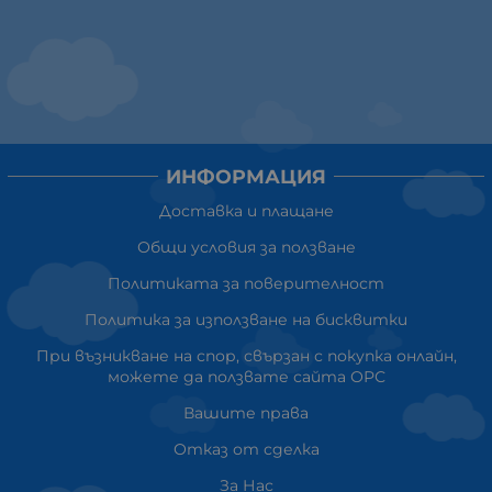
ИНФОРМАЦИЯ
Доставка и плащане
Общи условия за ползване
Политиката за поверителност
Политика за използване на бисквитки
При възникване на спор, свързан с покупка онлайн,
можете да ползвате сайта ОРС
Вашите права
Отказ от сделка
За Нас