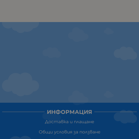
ИНФОРМАЦИЯ
Доставка и плащане
Общи условия за ползване