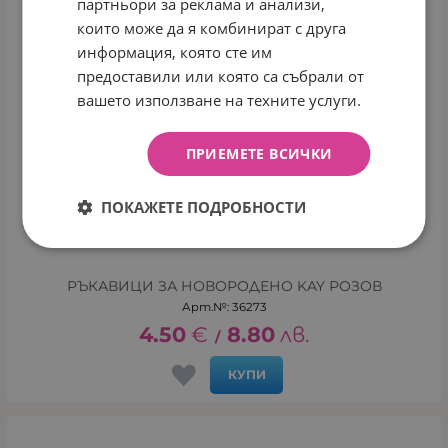
партньори за реклама и анализи,
които може да я комбинират с друга
информация, която сте им
предоставили или която са събрали от
вашето използване на техните услуги.
ПРИЕМЕТЕ ВСИЧКИ
ПОКАЖЕТЕ ПОДРОБНОСТИ
РЪКАВИЦИ ЗА НОВОРОДЕНО KAY РОЗОВ
Арт.№: 36273
4.50
€
8.80
лв.
/
КУПИ