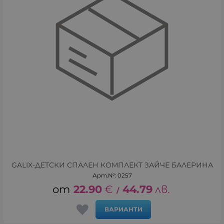
GALIX-ДЕТСКИ СПАЛЕН КОМПЛЕКТ ЗАЙЧЕ БАЛЕРИНА
Арт.№: 0257
22.90
€
44.79
лв.
/
ВАРИАНТИ