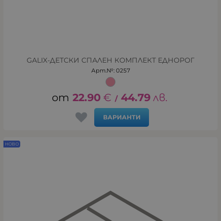
GALIX-ДЕТСКИ СПАЛЕН КОМПЛЕКТ ЕДНОРОГ
Арт.№: 0257
22.90
€
44.79
лв.
/
ВАРИАНТИ
НОВО