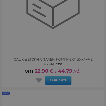
GALIX-ДЕТСКИ СПАЛЕН КОМПЛЕКТ БУХАЛЧЕ
Арт.№: 0257
22.90
€
44.79
лв.
/
ВАРИАНТИ
НОВО