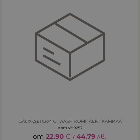
GALIX-ДЕТСКИ СПАЛЕН КОМПЛЕКТ КАМИЛА
Арт.№: 0257
22.90
€
44.79
лв.
/