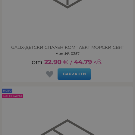
GALIX-ДЕТСКИ СПАЛЕН КОМПЛЕКТ МОРСКИ СВЯТ
Арт.№: 0257
22.90
€
44.79
лв.
/
ВАРИАНТИ
НОВО
ХИТ ПРОДУКТ