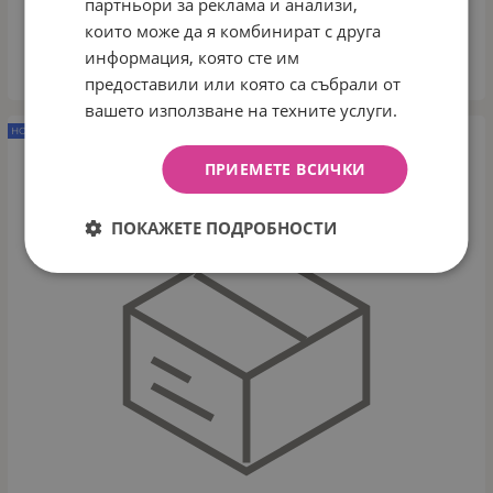
партньори за реклама и анализи,
22.90
€
44.79
лв.
/
които може да я комбинират с друга
информация, която сте им
ВАРИАНТИ
предоставили или която са събрали от
вашето използване на техните услуги.
НОВО
ПРИЕМЕТЕ ВСИЧКИ
ПОКАЖЕТЕ ПОДРОБНОСТИ