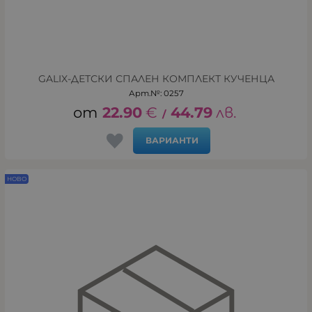
GALIX-ДЕТСКИ СПАЛЕН КОМПЛЕКТ КУЧЕНЦА
Арт.№: 0257
22.90
€
44.79
лв.
/
ВАРИАНТИ
НОВО