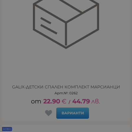
GALIX-ДЕТСКИ СПАЛЕН КОМПЛЕКТ МАРСИАНЦИ
Арт.№: 0262
22.90
€
44.79
лв.
/
ВАРИАНТИ
НОВО