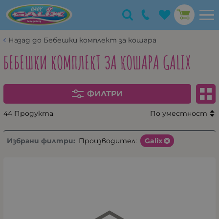
Назад до Бебешки комплект за кошара
БЕБЕШКИ КОМПЛЕКТ ЗА КОШАРА GALIX
ФИЛТРИ
44 Продукта
По уместност
Избрани филтри:
Производител:
Galix