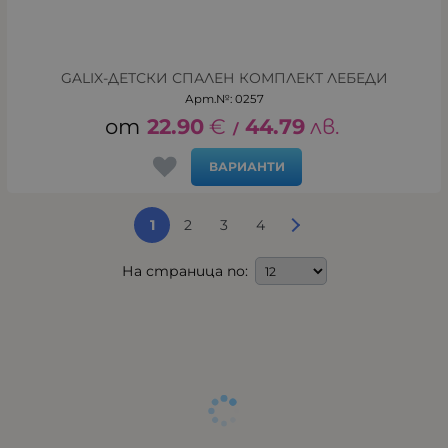
GALIX-ДЕТСКИ СПАЛЕН КОМПЛЕКТ ЛЕБЕДИ
Арт.№: 0257
22.90
€
44.79
лв.
/
ВАРИАНТИ
1
2
3
4
На страница по: