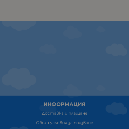
ИНФОРМАЦИЯ
Доставка и плащане
Общи условия за ползване