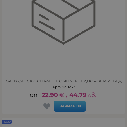
GALIX-ДЕТСКИ СПАЛЕН КОМПЛЕКТ ЕДНОРОГ И ЛЕБЕД
Арт.№: 0257
22.90
€
44.79
лв.
/
ВАРИАНТИ
НОВО