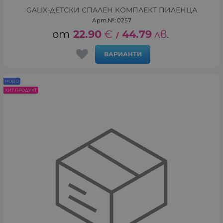
GALIX-ДЕТСКИ СПАЛЕН КОМПЛЕКТ ПИЛЕНЦА
Арт.№: 0257
22.90
€
44.79
лв.
/
ВАРИАНТИ
НОВО
ХИТ ПРОДУКТ