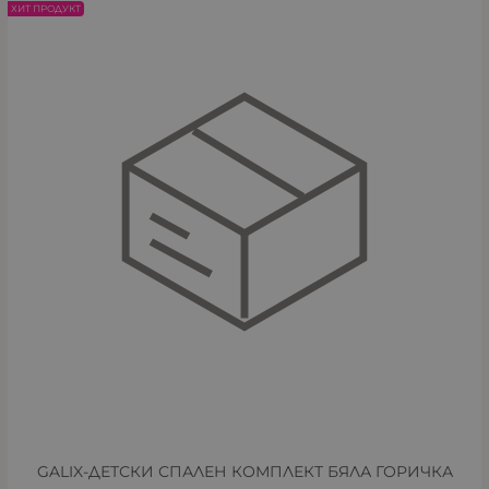
ХИТ ПРОДУКТ
GALIX-ДЕТСКИ СПАЛЕН КОМПЛЕКТ БЯЛА ГОРИЧКА