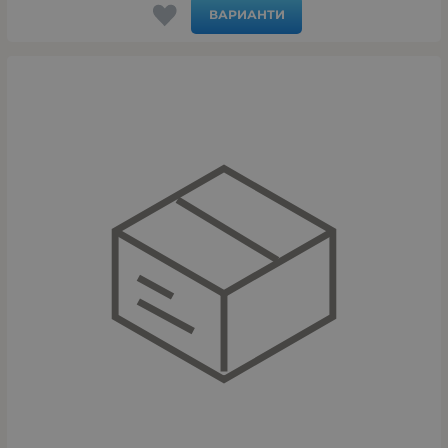
ВАРИАНТИ