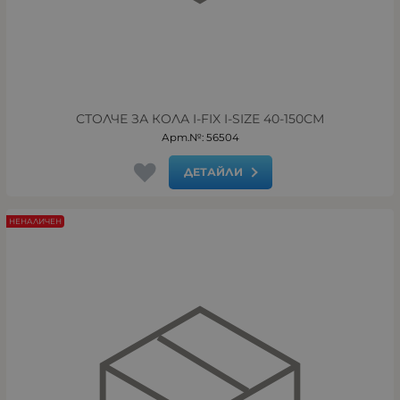
СТОЛЧЕ ЗА КОЛА I-FIX I-SIZE 40-150СМ
Арт.№: 56504
ДЕТАЙЛИ
НЕНАЛИЧЕН