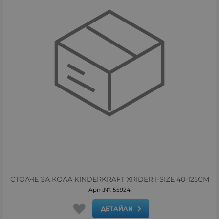
СТОЛЧЕ ЗА КОЛА KINDERKRAFT XRIDER I-SIZE 40-125СМ
Арт.№: 55924
ДЕТАЙЛИ