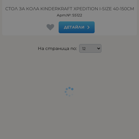
СТОЛ ЗА КОЛА KINDERKRAFT XPEDITION I-SIZE 40-150СМ
Арт.№: 55122
ДЕТАЙЛИ
На страница по: