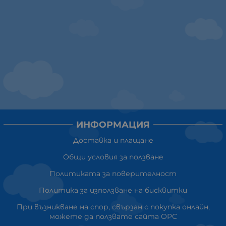
ИНФОРМАЦИЯ
Доставка и плащане
Общи условия за ползване
Политиката за поверителност
Политика за използване на бисквитки
При възникване на спор, свързан с покупка онлайн,
можете да ползвате сайта ОРС