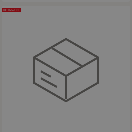
НЕНАЛИЧЕН