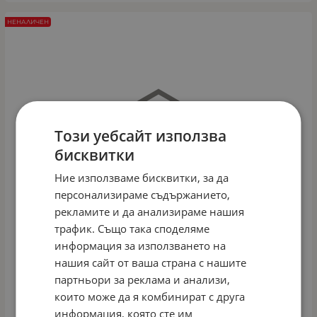
НЕНАЛИЧЕН
Този уебсайт използва
бисквитки
Ние използваме бисквитки, за да
персонализираме съдържанието,
рекламите и да анализираме нашия
трафик. Също така споделяме
информация за използването на
нашия сайт от ваша страна с нашите
партньори за реклама и анализи,
които може да я комбинират с друга
информация, която сте им