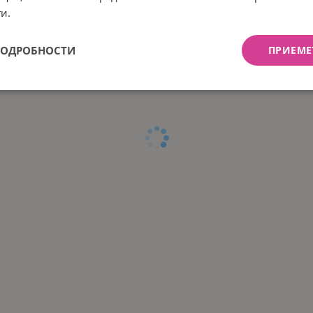
и.
ПОДРОБНОСТИ
ПРИЕМЕ