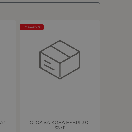
НЕНАЛИЧЕН
IAN
СТОЛ ЗА КОЛА HYBRID 0-
36КГ