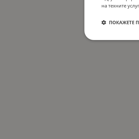
на техните услуг
ПОКАЖЕТЕ 