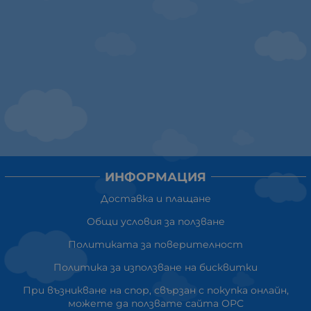
ИНФОРМАЦИЯ
Доставка и плащане
Общи условия за ползване
Политиката за поверителност
Политика за използване на бисквитки
При възникване на спор, свързан с покупка онлайн,
можете да ползвате сайта ОРС