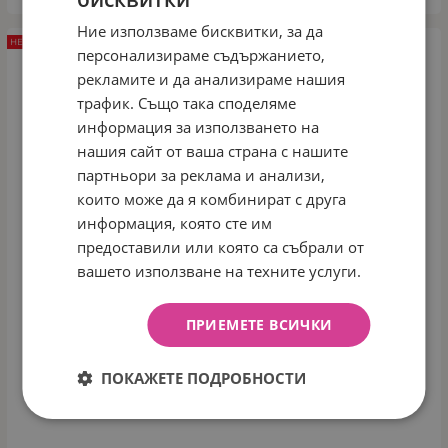
Ние използваме бисквитки, за да
НЕНАЛИЧЕН
персонализираме съдържанието,
рекламите и да анализираме нашия
трафик. Също така споделяме
информация за използването на
нашия сайт от ваша страна с нашите
партньори за реклама и анализи,
които може да я комбинират с друга
информация, която сте им
предоставили или която са събрали от
вашето използване на техните услуги.
ПРИЕМЕТЕ ВСИЧКИ
ПОКАЖЕТЕ ПОДРОБНОСТИ