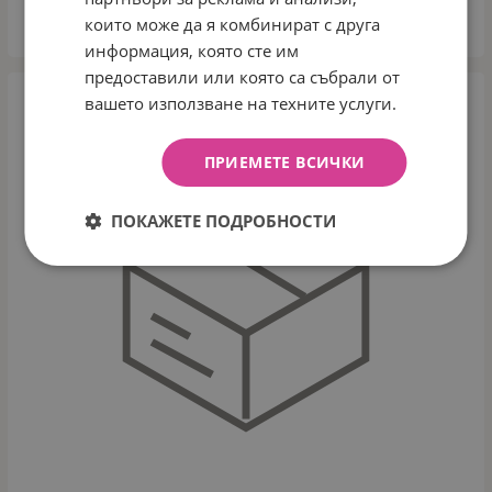
които може да я комбинират с друга
КУПИ
информация, която сте им
предоставили или която са събрали от
вашето използване на техните услуги.
ПРИЕМЕТЕ ВСИЧКИ
ПОКАЖЕТЕ ПОДРОБНОСТИ