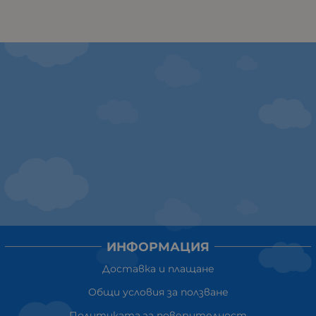
ИНФОРМАЦИЯ
Доставка и плащане
Общи условия за ползване
Политиката за поверителност