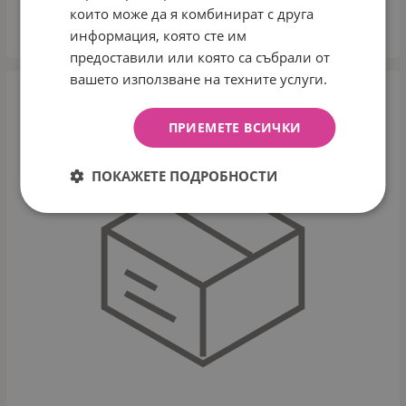
които може да я комбинират с друга
информация, която сте им
КУПИ
предоставили или която са събрали от
вашето използване на техните услуги.
ПРИЕМЕТЕ ВСИЧКИ
ПОКАЖЕТЕ ПОДРОБНОСТИ