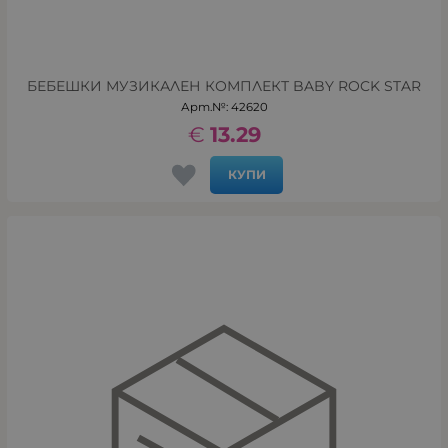
БЕБЕШКИ МУЗИКАЛЕН КОМПЛЕКТ BABY ROCK STAR
Арт.№: 42620
€
13.29
КУПИ