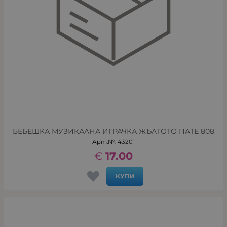
БЕБЕШКА МУЗИКАЛНА ИГРАЧКА ЖЪЛТОТО ПАТЕ 808
Арт.№: 43201
€
17.00
КУПИ