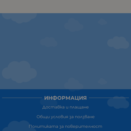
ИНФОРМАЦИЯ
Доставка и плащане
Общи условия за ползване
Политиката за поверителност