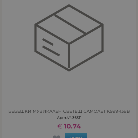
БЕБЕШКИ МУЗИКАЛЕН СВЕТЕЩ САМОЛЕТ K999-139B
Арт.№: 36311
€
10.74