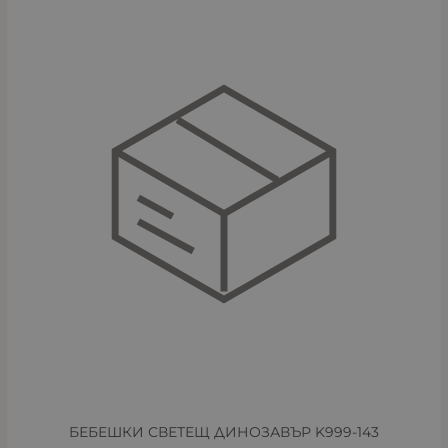
БЕБЕШКИ СВЕТЕЩ ДИНОЗАВЪР K999-143