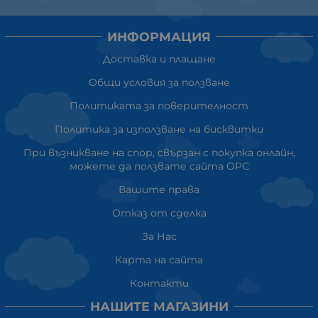
ИНФОРМАЦИЯ
Доставка и плащане
Общи условия за ползване
Политиката за поверителност
Политика за използване на бисквитки
При възникване на спор, свързан с покупка онлайн,
можете да ползвате сайта ОРС
Вашите права
Отказ от сделка
За Нас
Карта на сайта
Контакти
НАШИТЕ МАГАЗИНИ