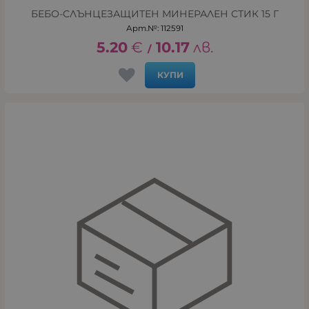
БЕБО-СЛЪНЦЕЗАЩИТЕН МИНЕРАЛЕН СТИК 15 Г
Арт.№: 112591
5.20
€
10.17
лв.
/
КУПИ