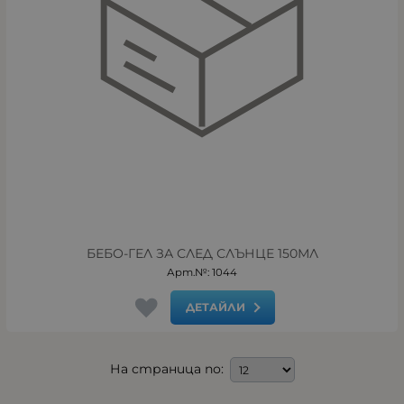
БЕБО-ГЕЛ ЗА СЛЕД СЛЪНЦЕ 150МЛ
Арт.№: 1044
ДЕТАЙЛИ
На страница по: