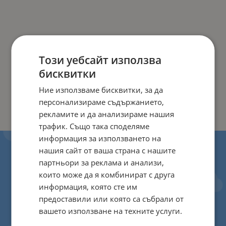
Този уебсайт използва
бисквитки
Ние използваме бисквитки, за да
персонализираме съдържанието,
рекламите и да анализираме нашия
трафик. Също така споделяме
информация за използването на
нашия сайт от ваша страна с нашите
партньори за реклама и анализи,
които може да я комбинират с друга
информация, която сте им
предоставили или която са събрали от
вашето използване на техните услуги.