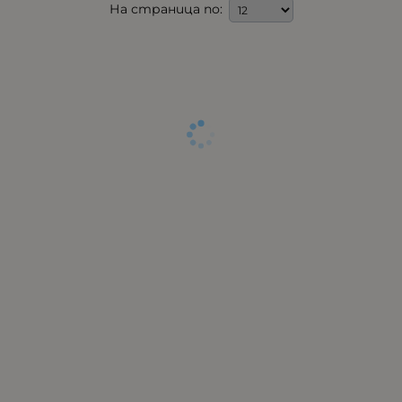
На страница по: