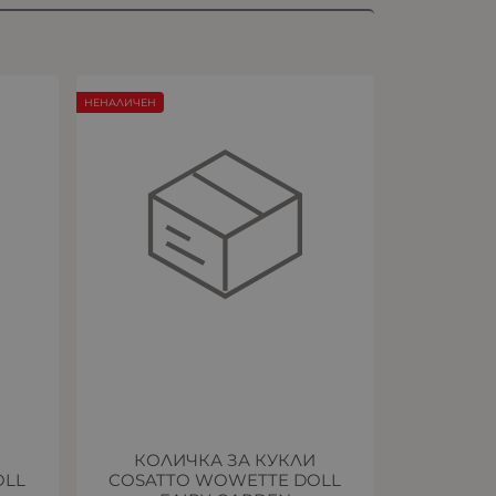
НЕНАЛИЧЕН
И
КОЛИЧКА ЗА КУКЛИ
OLL
COSATTO WOWETTE DOLL