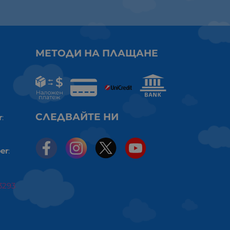
МЕТОДИ НА ПЛАЩАНЕ
СЛЕДВАЙТЕ НИ
r
:
er
:
3293