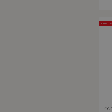
НЕНАЛИ
COS