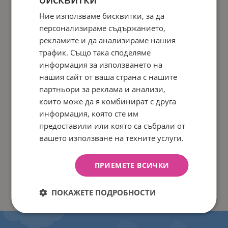
Ние използваме бисквитки, за да
персонализираме съдържанието,
рекламите и да анализираме нашия
трафик. Също така споделяме
информация за използването на
нашия сайт от ваша страна с нашите
партньори за реклама и анализи,
които може да я комбинират с друга
информация, която сте им
предоставили или която са събрали от
вашето използване на техните услуги.
ПРИЕМЕТЕ ВСИЧКИ
ПОКАЖЕТЕ ПОДРОБНОСТИ