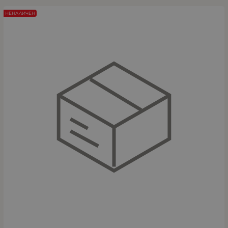
НЕНАЛИЧЕН