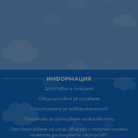
ИНФОРМАЦИЯ
Доставка и плащане
Общи условия за ползване
Политиката за поверителност
Политика за използване на бисквитки
При възникване на спор, свързан с покупка онлайн,
можете да ползвате сайта ОРС