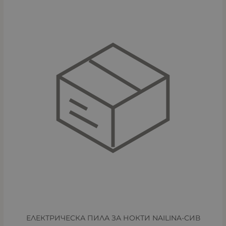
ЕЛЕКТРИЧЕСКА ПИЛА ЗА НОКТИ NAILINA-СИВ