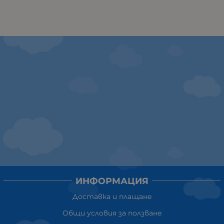
ИНФОРМАЦИЯ
Доставка и плащане
Общи условия за ползване