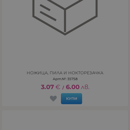
НОЖИЦА, ПИЛА И НОКТОРЕЗАЧКА
Арт.№: 35758
3.07
€
6.00
лв.
/
КУПИ