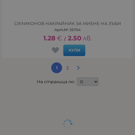
СИЛИКОНОВ НАКРАЙНИК ЗА МИЕНЕ НА ЗЪБИ
Арт.№: 35704
1.28
€
2.50
лв.
/
КУПИ
1
2
На страница по: