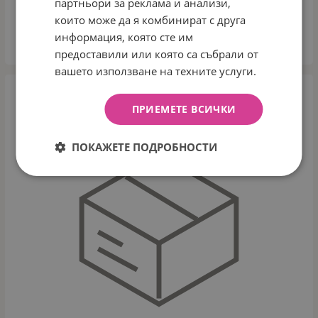
партньори за реклама и анализи,
2.76
€
5.40
лв.
/
които може да я комбинират с друга
информация, която сте им
КУПИ
предоставили или която са събрали от
вашето използване на техните услуги.
ПРИЕМЕТЕ ВСИЧКИ
ПОКАЖЕТЕ ПОДРОБНОСТИ