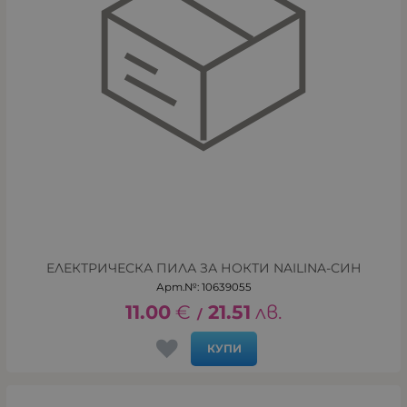
ЕЛЕКТРИЧЕСКА ПИЛА ЗА НОКТИ NAILINA-СИН
Арт.№: 10639055
11.00
€
21.51
лв.
/
КУПИ