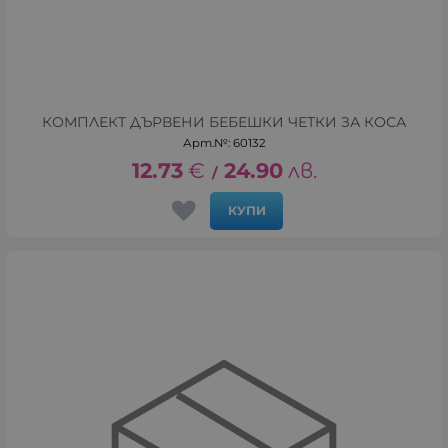
КОМПЛЕКТ ДЪРВЕНИ БЕБЕШКИ ЧЕТКИ ЗА КОСА
Арт.№: 60132
12.73
€
24.90
лв.
/
КУПИ