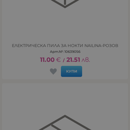
ЕЛЕКТРИЧЕСКА ПИЛА ЗА НОКТИ NAILINA-РОЗОВ
Арт.№: 10639056
11.00
€
21.51
лв.
/
КУПИ