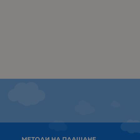
МЕТОДИ НА ПЛАЩАНЕ