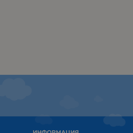
ИНФОРМАЦИЯ