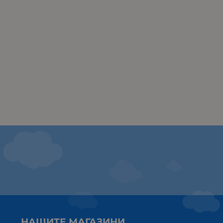
НАШИТЕ МАГАЗИНИ