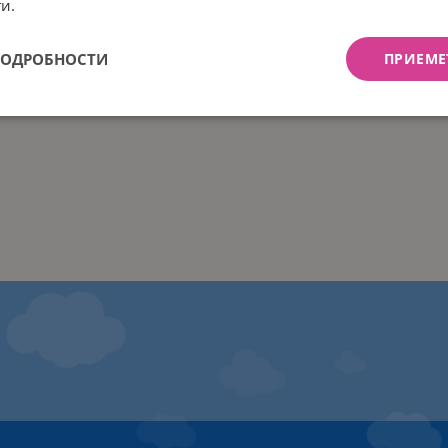
и.
ПОДРОБНОСТИ
ПРИЕМЕ