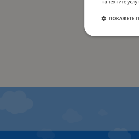
на техните услуг
ПОКАЖЕТЕ 