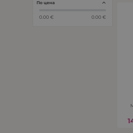
По цена
0.00 €
0.00 €
1