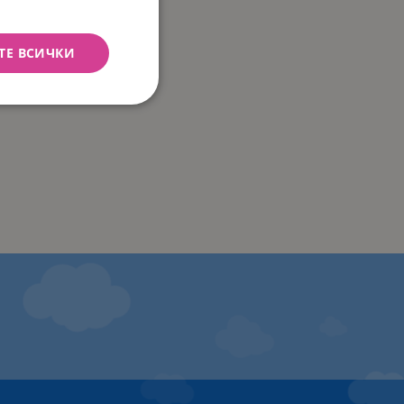
ТЕ ВСИЧКИ