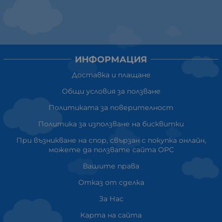
ИНФОРМАЦИЯ
Доставка и плащане
Общи условия за ползване
Политиката за поверителност
Политика за използване на бисквитки
При възникване на спор, свързан с покупка онлайн,
можете да ползвате сайта ОРС
Вашите права
Отказ от сделка
За Нас
Карта на сайта