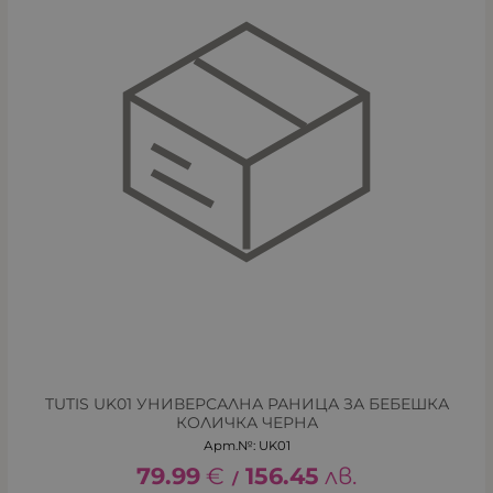
TUTIS UK01 УНИВЕРСАЛНА РАНИЦА ЗА БЕБЕШКА
КОЛИЧКА ЧЕРНА
Арт.№: UK01
79.99
€
156.45
лв.
/