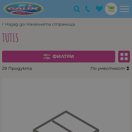
Назад до Началната страница
TUTIS
ФИЛТРИ
29 Продукта
По уместност