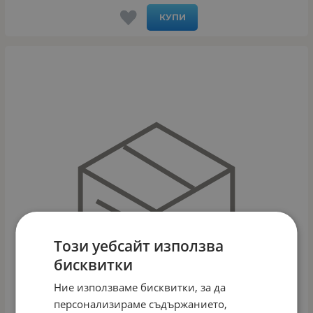
КУПИ
Този уебсайт използва
бисквитки
Ние използваме бисквитки, за да
персонализираме съдържанието,