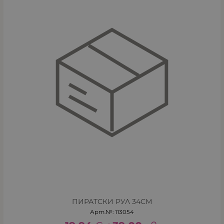
ПИРАТСКИ РУЛ 34СМ
Арт.№: 113054