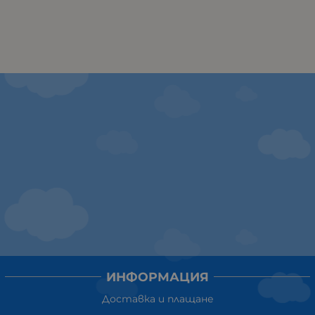
ИНФОРМАЦИЯ
Доставка и плащане