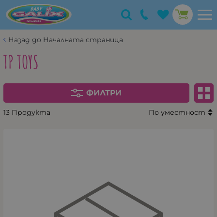
Назад до Началната страница
TP TOYS
ФИЛТРИ
13 Продукта
По уместност