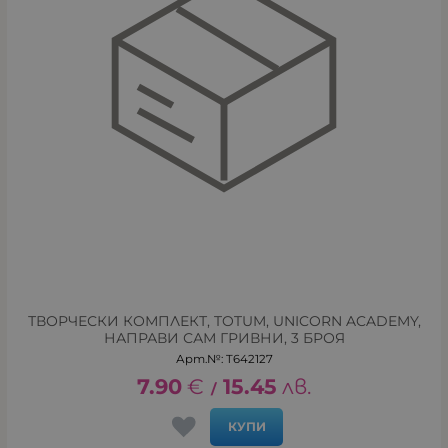
ТВОРЧЕСКИ КОМПЛЕКТ, TOTUM, UNICORN ACADEMY,
НАПРАВИ САМ ГРИВНИ, 3 БРОЯ
Арт.№: T642127
7.90
€
15.45
лв.
/
КУПИ