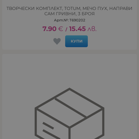
ТВОРЧЕСКИ КОМПЛЕКТ, TOTUM, МЕЧО ПУХ, НАПРАВИ
САМ ГРИВНИ, 3 БРОЯ
Арт.№: T690202
7.90
€
15.45
лв.
/
КУПИ