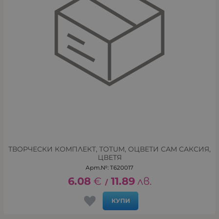
ТВОРЧЕСКИ КОМПЛЕКТ, TOTUM, ОЦВЕТИ САМ САКСИЯ,
ЦВЕТЯ
Арт.№: T620017
6.08
€
11.89
лв.
/
КУПИ