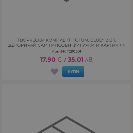
ТВОРЧЕСКИ КОМПЛЕКТ, TOTUM, BLUEY 2 В 1,
ДЕКОРИРАЙ САМ ГИПСОВИ ФИГУРКИ И КАРТИЧКИ
Арт.№: T290501
17.90
€
35.01
лв.
/
КУПИ