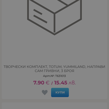
ТВОРЧЕСКИ КОМПЛЕКТ, TOTUM, YUMMILAND, НАПРАВИ
САМ ГРИВНИ, 3 БРОЯ
Арт.№: T631013
7.90
€
15.45
лв.
/
КУПИ