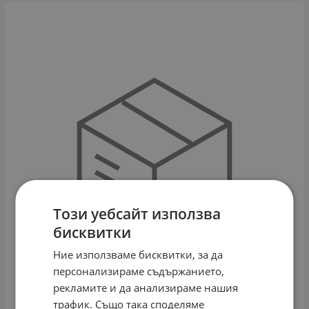
Този уебсайт използва
бисквитки
Ние използваме бисквитки, за да
персонализираме съдържанието,
рекламите и да анализираме нашия
трафик. Също така споделяме