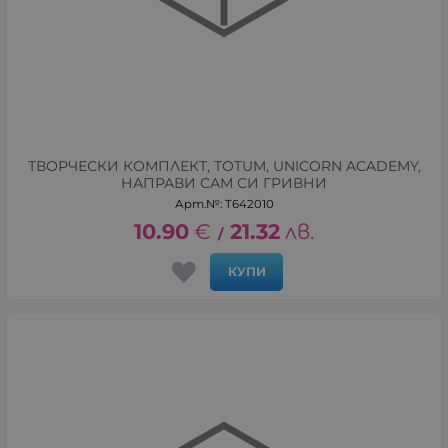
ТВОРЧЕСКИ КОМПЛЕКТ, TOTUM, UNICORN ACADEMY,
НАПРАВИ САМ СИ ГРИВНИ
Арт.№: T642010
10.90
€
21.32
лв.
/
КУПИ