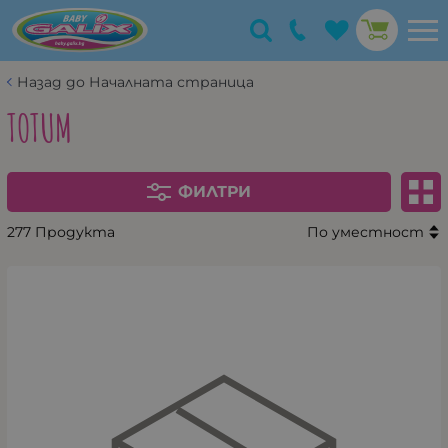
Назад до Началната страница
TOTUM
ФИЛТРИ
277 Продукта
По уместност