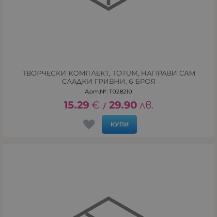
ТВОРЧЕСКИ КОМПЛЕКТ, TOTUM, НАПРАВИ САМ
СЛАДКИ ГРИВНИ, 6 БРОЯ
Арт.№: T028210
15.29
€
29.90
лв.
/
КУПИ