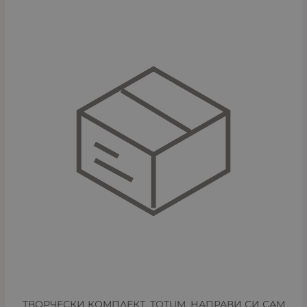
ТВОРЧЕСКИ КОМПЛЕКТ, TOTUM, НАПРАВИ СИ САМ