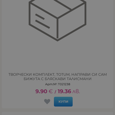
ТВОРЧЕСКИ КОМПЛЕКТ, TOTUM, НАПРАВИ СИ САМ
БИЖУТА С БЛЯСКАВИ ТАЛИСМАНИ
Арт.№: T021238
9.90
€
19.36
лв.
/
КУПИ