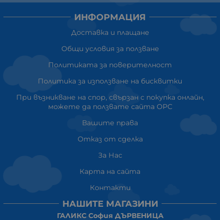
ИНФОРМАЦИЯ
Доставка и плащане
Общи условия за ползване
Политиката за поверителност
Политика за използване на бисквитки
При възникване на спор, свързан с покупка онлайн,
можете да ползвате сайта ОРС
Вашите права
Отказ от сделка
За Нас
Карта на сайта
Контакти
НАШИТЕ МАГАЗИНИ
ГАЛИКС София ДЪРВЕНИЦА