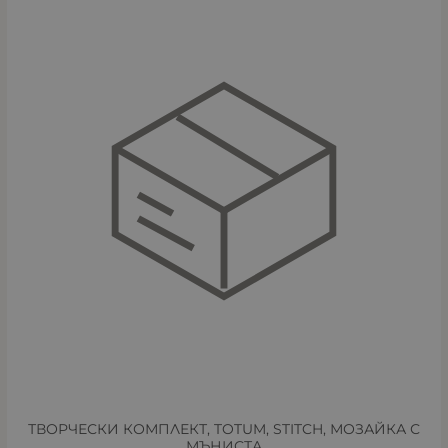
ТВОРЧЕСКИ КОМПЛЕКТ, TOTUM, STITCH, МОЗАЙКА С
МЪНИСТА