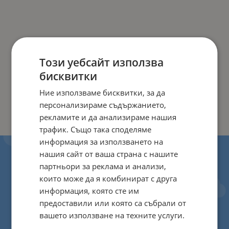
Този уебсайт използва
бисквитки
Ние използваме бисквитки, за да
персонализираме съдържанието,
рекламите и да анализираме нашия
трафик. Също така споделяме
информация за използването на
нашия сайт от ваша страна с нашите
партньори за реклама и анализи,
които може да я комбинират с друга
информация, която сте им
предоставили или която са събрали от
вашето използване на техните услуги.