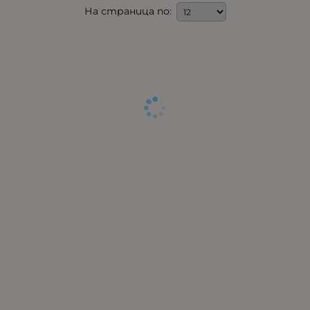
На страница по: