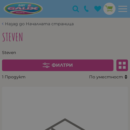
Назад до Началната страница
STEVEN
Steven
ФИЛТРИ
1 Продукт
По уместност