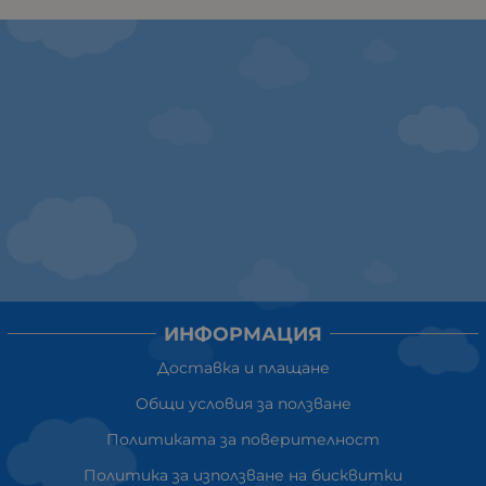
ИНФОРМАЦИЯ
Доставка и плащане
Общи условия за ползване
Политиката за поверителност
Политика за използване на бисквитки