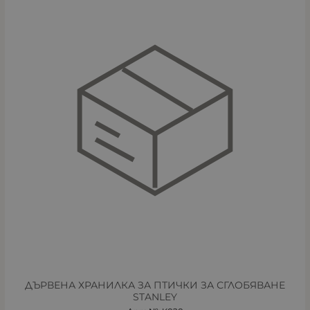
ДЪРВЕНА ХРАНИЛКА ЗА ПТИЧКИ ЗА СГЛОБЯВАНЕ
STANLEY