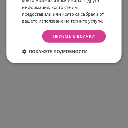
които може да я комбинират с друга
информация, която сте им
предоставили или която са събрали от
вашето използване на техните услуги.
ПРИЕМЕТЕ ВСИЧКИ
ПОКАЖЕТЕ ПОДРОБНОСТИ