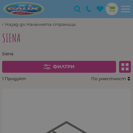
Назад до Началната страница
SIENA
Siena
ФИЛТРИ
1 Продукт
По уместност