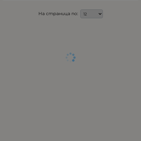
На страница по: