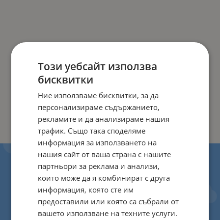
Този уебсайт използва
бисквитки
Ние използваме бисквитки, за да
персонализираме съдържанието,
рекламите и да анализираме нашия
трафик. Също така споделяме
информация за използването на
нашия сайт от ваша страна с нашите
партньори за реклама и анализи,
които може да я комбинират с друга
информация, която сте им
предоставили или която са събрали от
вашето използване на техните услуги.