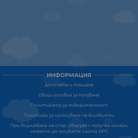
ИНФОРМАЦИЯ
Доставка и плащане
Общи условия за ползване
Политиката за поверителност
Политика за използване на бисквитки
При възникване на спор, свързан с покупка онлайн,
можете да ползвате сайта ОРС