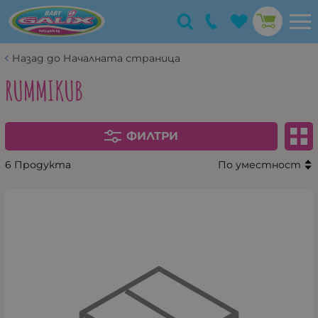
Назад до Началната страница
RUMMIKUB
ФИЛТРИ
6 Продукта
По уместност