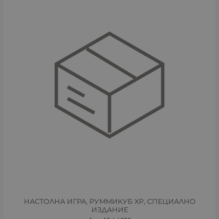
НАСТОЛНА ИГРА, РУММИКУБ XP, СПЕЦИАЛНО
ИЗДАНИЕ