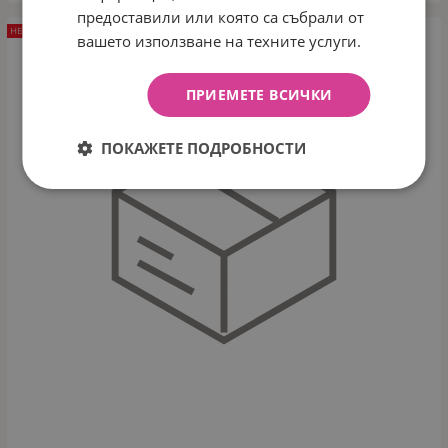
предоставили или която са събрали от
НЕНАЛИЧЕН
вашето използване на техните услуги.
ПРИЕМЕТЕ ВСИЧКИ
ПОКАЖЕТЕ ПОДРОБНОСТИ