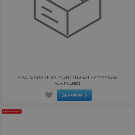
НАСТОЛНА ИГРА, МОЯТ ПЪРВИ РУММИКУБ
Арт.№: L9603
ДЕТАЙЛИ
НЕНАЛИЧЕН