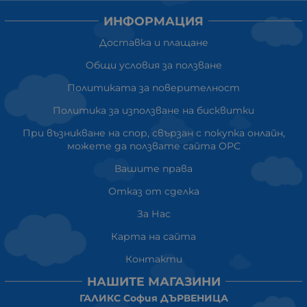
ИНФОРМАЦИЯ
Доставка и плащане
Общи условия за ползване
Политиката за поверителност
Политика за използване на бисквитки
При възникване на спор, свързан с покупка онлайн,
можете да ползвате сайта ОРС
Вашите права
Отказ от сделка
За Нас
Карта на сайта
Контакти
НАШИТЕ МАГАЗИНИ
ГАЛИКС София ДЪРВЕНИЦА