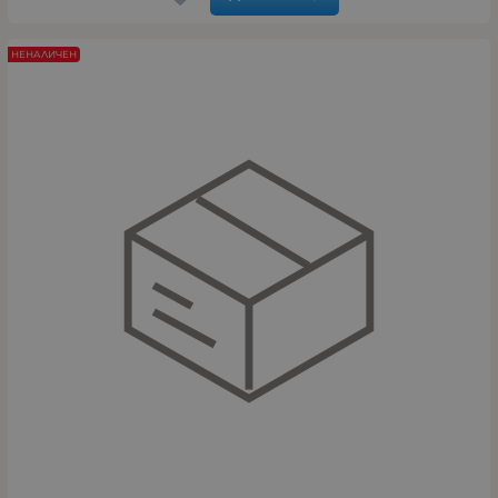
НЕНАЛИЧЕН