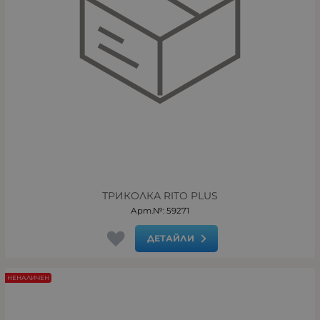
ТРИКОЛКА RITO PLUS
Арт.№: 59271
ДЕТАЙЛИ
НЕНАЛИЧЕН