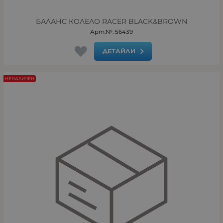
БАЛАНС КОЛЕЛО RACER BLACK&BROWN
Арт.№: 56439
ДЕТАЙЛИ
НЕНАЛИЧЕН