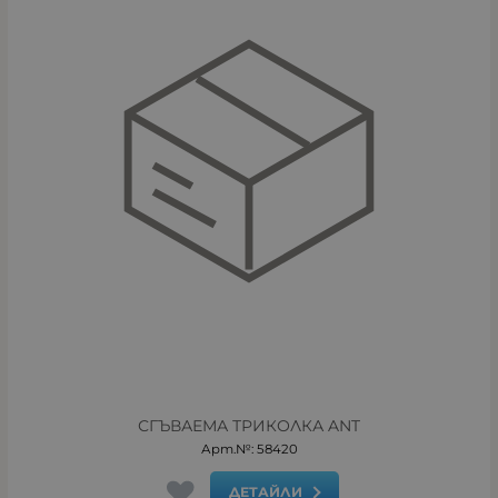
СГЪВАЕМА ТРИКОЛКА ANT
Арт.№: 58420
ДЕТАЙЛИ