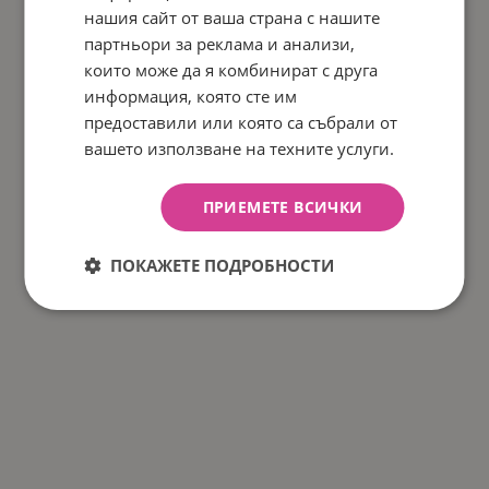
нашия сайт от ваша страна с нашите
партньори за реклама и анализи,
които може да я комбинират с друга
информация, която сте им
предоставили или която са събрали от
вашето използване на техните услуги.
ПРИЕМЕТЕ ВСИЧКИ
ПОКАЖЕТЕ ПОДРОБНОСТИ