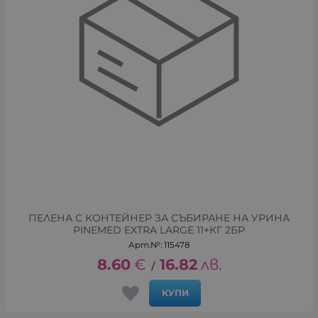
ПЕЛЕНА С КОНТЕЙНЕР ЗА СЪБИРАНЕ НА УРИНА
PINEMED EXTRA LARGE 11+КГ 2БР
Арт.№: 115478
8.60
€
16.82
лв.
/
КУПИ