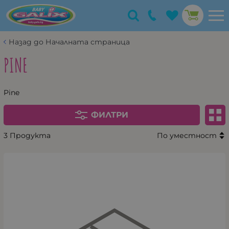
Назад до Началната страница
PINE
Pine
ФИЛТРИ
3 Продукта
По уместност