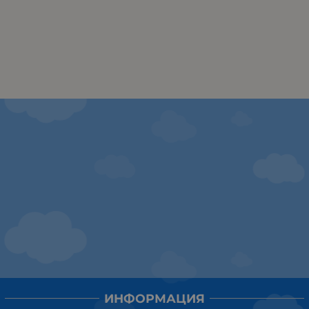
ИНФОРМАЦИЯ