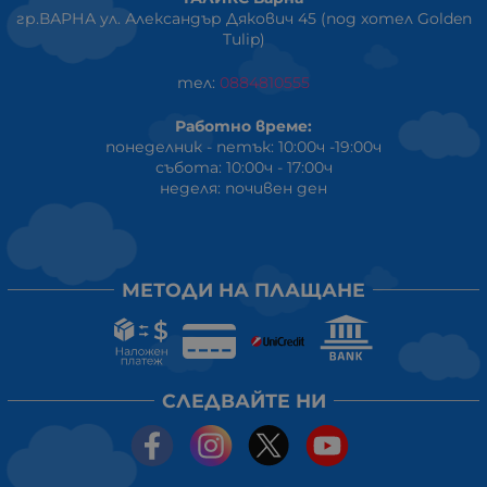
гр.ВАРНА ул. Александър Дякович 45 (под хотел Golden
Tulip)
тел:
0884810555
Работно време:
понеделник - петък: 10:00ч -19:00ч
събота: 10:00ч - 17:00ч
неделя: почивен ден
МЕТОДИ НА ПЛАЩАНЕ
СЛЕДВАЙТЕ НИ